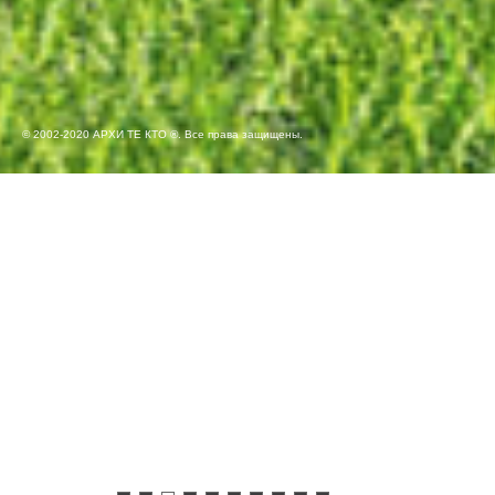
© 2002-2020 АРХИ ТЕ КТО ®. Все права защищены.