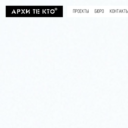
ПРОЕКТЫ
БЮРО
КОНТАКТ