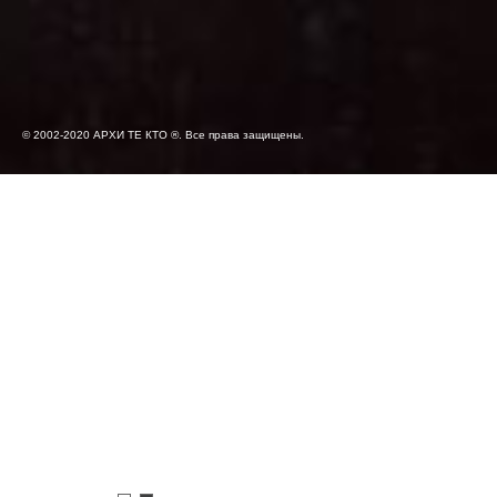
© 2002-2020 АРХИ ТЕ КТО ®. Все права защищены.