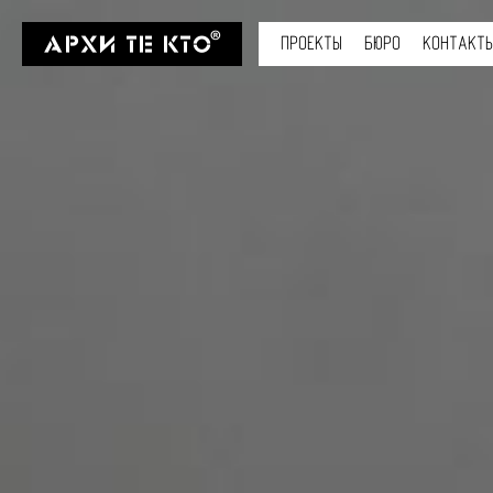
ПРОЕКТЫ
БЮРО
КОНТАКТ