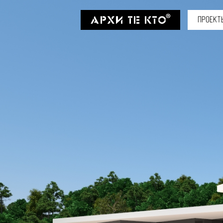
ПРОЕКТ