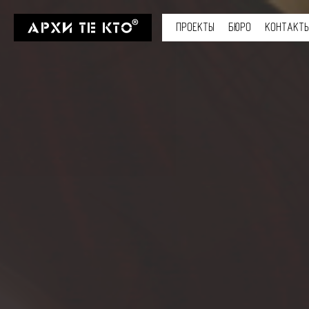
ПРОЕКТЫ
БЮРО
КОНТАКТ