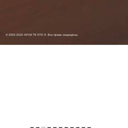
© 2002-2020 АРХИ ТЕ КТО ®. Все права защищены.