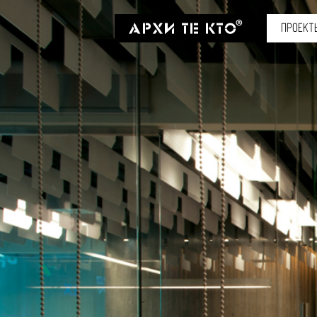
ПРОЕКТ