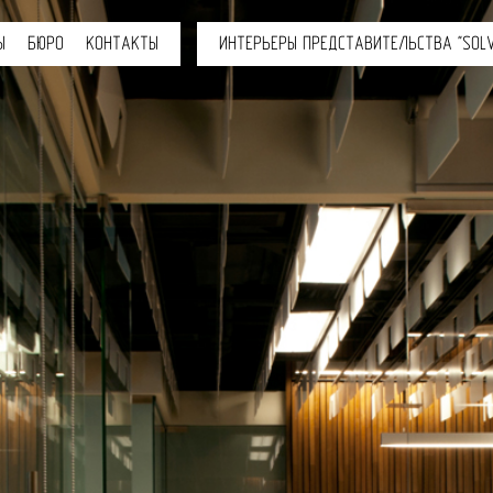
Ы
БЮРО
КОНТАКТЫ
ИНТЕРЬЕРЫ ПРЕДСТАВИТЕЛЬСТВА "SOLV