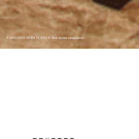
© 2002-2020 АРХИ ТЕ КТО ®. Все права защищены.