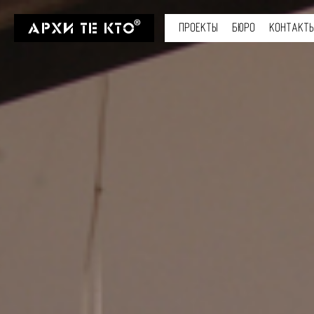
ПРОЕКТЫ
БЮРО
КОНТАКТ